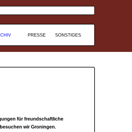
CHIV
PRESSE
SONSTIGES
gungen für freundschaftliche
 besuchen wir Groningen.