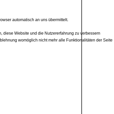
rowser automatisch an uns übermittelt.
en, diese Website und die Nutzererfahrung zu verbessern
Ablehnung womöglich nicht mehr alle Funktionalitäten der Seite