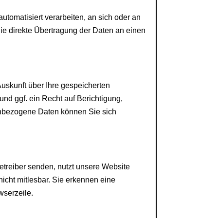
automatisiert verarbeiten, an sich oder an
die direkte Übertragung der Daten an einen
uskunft über Ihre gespeicherten
d ggf. ein Recht auf Berichtigung,
nbezogene Daten können Sie sich
etreiber senden, nutzt unsere Website
nicht mitlesbar. Sie erkennen eine
wserzeile.