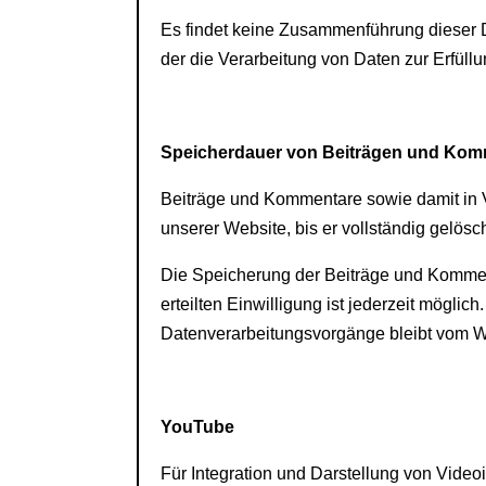
Es findet keine Zusammenführung dieser Da
der die Verarbeitung von Daten zur Erfüll
Speicherdauer von Beiträgen und Ko
Beiträge und Kommentare sowie damit in V
unserer Website, bis er vollständig gelös
Die Speicherung der Beiträge und Kommentar
erteilten Einwilligung ist jederzeit möglic
Datenverarbeitungsvorgänge bleibt vom Wi
YouTube
Für Integration und Darstellung von Video