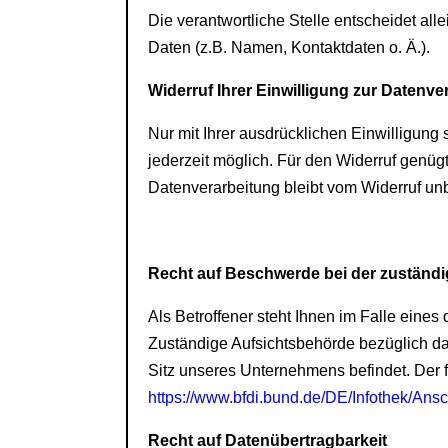
Die verantwortliche Stelle entscheidet a
Daten (z.B. Namen, Kontaktdaten o. Ä.).
Widerruf Ihrer Einwilligung zur Datenve
Nur mit Ihrer ausdrücklichen Einwilligung 
jederzeit möglich. Für den Widerruf genügt
Datenverarbeitung bleibt vom Widerruf unb
Recht auf Beschwerde bei der zuständ
Als Betroffener steht Ihnen im Falle eine
Zuständige Aufsichtsbehörde bezüglich da
Sitz unseres Unternehmens befindet. Der f
https://www.bfdi.bund.de/DE/Infothek/Ansc
Recht auf Datenübertragbarkeit