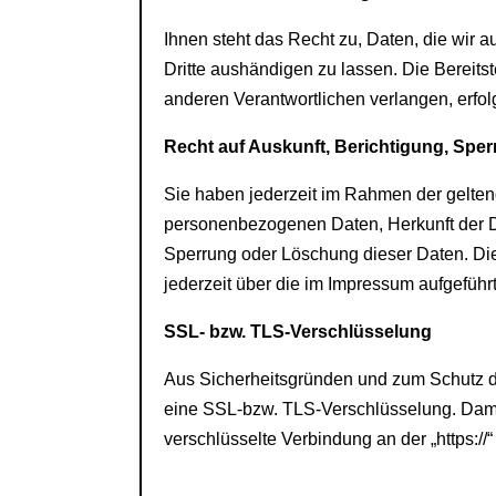
Ihnen steht das Recht zu, Daten, die wir au
Dritte aushändigen zu lassen. Die Bereits
anderen Verantwortlichen verlangen, erfolg
Recht auf Auskunft, Berichtigung, Spe
Sie haben jederzeit im Rahmen der gelten
personenbezogenen Daten, Herkunft der D
Sperrung oder Löschung dieser Daten. D
jederzeit über die im Impressum aufgefüh
SSL- bzw. TLS-Verschlüsselung
Aus Sicherheitsgründen und zum Schutz der
eine SSL-bzw. TLS-Verschlüsselung. Damit s
verschlüsselte Verbindung an der „https:/