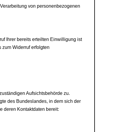
er Verarbeitung von personenbezogenen
Ihrer bereits erteilten Einwilligung ist
s zum Widerruf erfolgten
 zuständigen Aufsichtsbehörde zu.
gte des Bundeslandes, in dem sich der
e deren Kontaktdaten bereit: