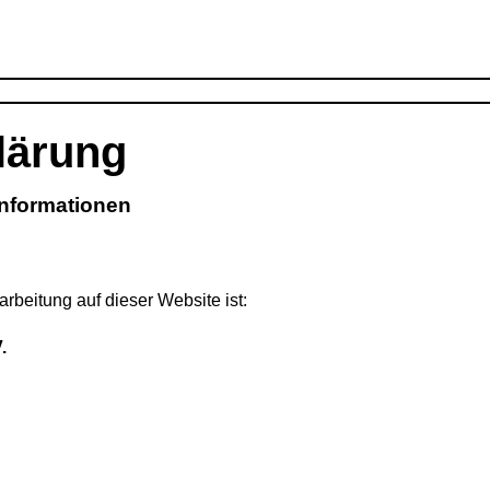
lärung
informationen
arbeitung auf dieser Website ist:
.