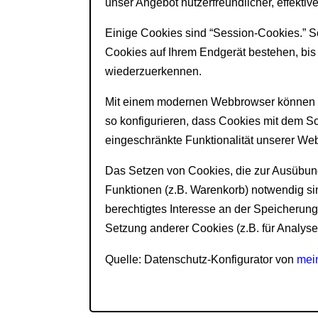
unser Angebot nutzerfreundlicher, effektiv
Einige Cookies sind “Session-Cookies.” S
Cookies auf Ihrem Endgerät bestehen, bis 
wiederzuerkennen.
Mit einem modernen Webbrowser können S
so konfigurieren, dass Cookies mit dem 
eingeschränkte Funktionalität unserer Web
Das Setzen von Cookies, die zur Ausübung
Funktionen (z.B. Warenkorb) notwendig sind
berechtigtes Interesse an der Speicherung
Setzung anderer Cookies (z.B. für Analyse
Quelle: Datenschutz-Konfigurator von
mein