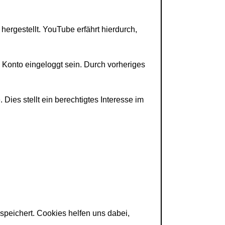
ergestellt. YouTube erfährt hierdurch,
e Konto eingeloggt sein. Durch vorheriges
ies stellt ein berechtigtes Interesse im
speichert. Cookies helfen uns dabei,