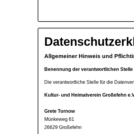
Datenschutzerk
Allgemeiner Hinweis und Pflicht
Benennung der verantwortlichen Stelle
Die verantwortliche Stelle für die Datenver
Kultur- und Heimatverein Großefehn e.V
Grete Tornow
Münkeweg 61
26629
Großefehn