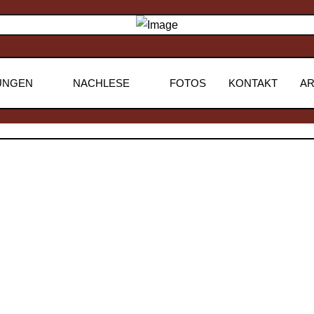
UNGEN
NACHLESE
FOTOS
KONTAKT
AR