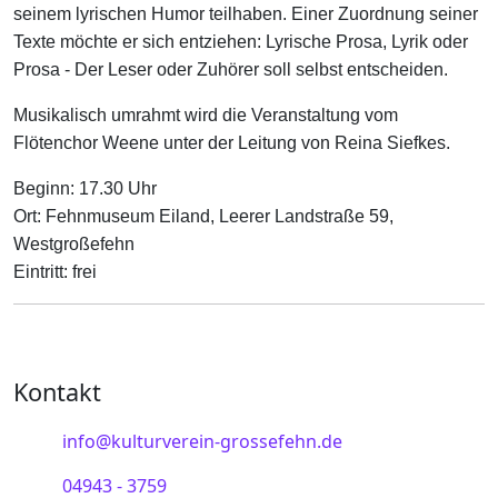
seinem lyrischen Humor teilhaben. Einer Zuordnung seiner
Texte möchte er sich entziehen: Lyrische Prosa, Lyrik oder
Prosa - Der Leser oder Zuhörer soll selbst entscheiden.
Musikalisch umrahmt wird die Veranstaltung vom
Flötenchor Weene unter der Leitung von Reina Siefkes.
Beginn: 17.30 Uhr
Ort: Fehnmuseum Eiland, Leerer Landstraße 59,
Westgroßefehn
Eintritt: frei
Kontakt
info@kulturverein-grossefehn.de
04943 - 3759