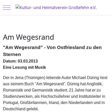
Mobile Menu Toggle
Am Wegesrand
"Am Wegesrand" - Von Ostfriesland zu den
Sternen
Datum: 03.03.2013
Eine Lesung mit Musik
Der in Jena (Thüringen) lebende Autor Michael Düring liest
aus seinem Buch "Am Wegesrand". Düring hat Anglistik,
Romanistik und Germanistik studiert. 21 Jahre hat er zu
Studienzwecken, als Hochschullehrer und Institutsleiter in
Portugal, Großbritannien, Irland, den Niederlanden und in
Deutschland gelebt.